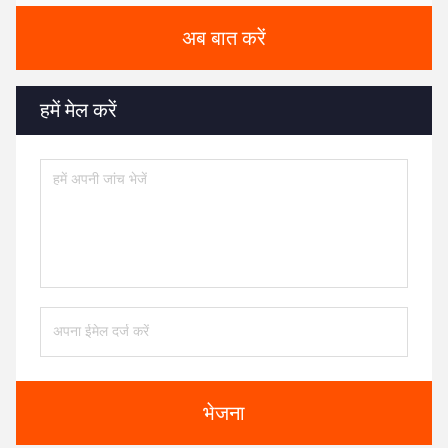
अब बात करें
हमें मेल करें
भेजना