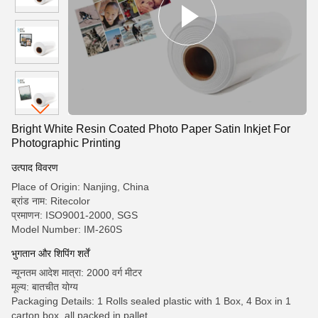
Bright White Resin Coated Photo Paper Satin Inkjet For
Photographic Printing
उत्पाद विवरण
Place of Origin: Nanjing, China
ब्रांड नाम: Ritecolor
प्रमाणन: ISO9001-2000, SGS
Model Number: IM-260S
भुगतान और शिपिंग शर्तें
न्यूनतम आदेश मात्रा: 2000 वर्ग मीटर
मूल्य: बातचीत योग्य
Packaging Details: 1 Rolls sealed plastic with 1 Box, 4 Box in 1
carton box, all packed in pallet