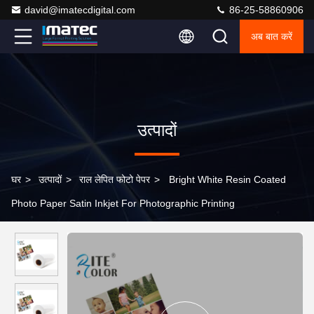
david@imatecdigital.com
86-25-58860906
अब बात करें
उत्पादों
घर
>
उत्पादों
>
राल लेपित फोटो पेपर
>
Bright White Resin Coated
Photo Paper Satin Inkjet For Photographic Printing