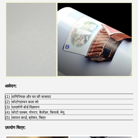
आवेदन:
(1)
वाणिज्यिक और घर की सजावट
(2)
फोटोग्राफर कला शो
(3)
प्रदर्शनी बोर्ड विज्ञापन
(4)
फोटो एलबम, पोस्टर, कैलेंडर, किताबें, मेनू
(5)
व्यापार कार्ड, ब्रोशर, चित्र
उपयोग चित्र: