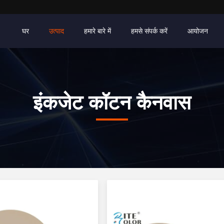
घर
उत्पाद
हमारे बारे में
हमसे संपर्क करें
आयोजन
इंकजेट कॉटन कैनवास