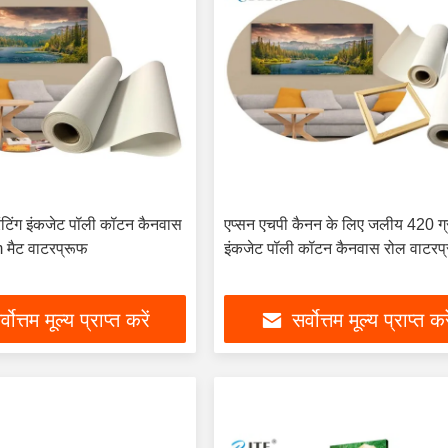
रिंटिंग इंकजेट पॉली कॉटन कैनवास
एप्सन एचपी कैनन के लिए जलीय 420 ग्
मैट वाटरप्रूफ
इंकजेट पॉली कॉटन कैनवास रोल वाटरप
्वोत्तम मूल्य प्राप्त करें
सर्वोत्तम मूल्य प्राप्त कर