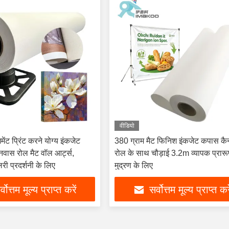
वीडियो
ेंट प्रिंट करने योग्य इंकजेट
380 ग्राम मैट फिनिश इंकजेट कपास क
वास रोल मैट वॉल आर्ट्स,
रोल के साथ चौड़ाई 3.2m व्यापक प्रार
री प्रदर्शनी के लिए
मुद्रण के लिए
्वोत्तम मूल्य प्राप्त करें
सर्वोत्तम मूल्य प्राप्त कर