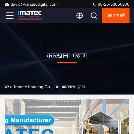
david@imatecdigital.com
86-25-58860906
अब बात करें
कारखाना भ्रमण
घर
>
Imatec Imaging Co., Ltd. कारखाना भ्रमण