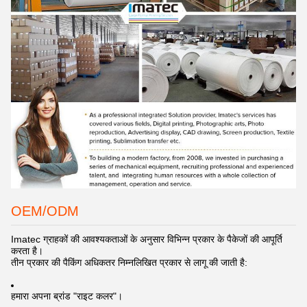
OEM/ODM
Imatec ग्राहकों की आवश्यकताओं के अनुसार विभिन्न प्रकार के पैकेजों की आपूर्ति
करता है।
तीन प्रकार की पैकिंग अधिकतर निम्नलिखित प्रकार से लागू की जाती है:
हमारा अपना ब्रांड "राइट कलर"।