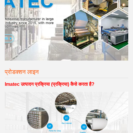
प्रोडक्शन लाइन
Imatec उत्पादन प्रक्रिया (प्रक्रिया) कैसे करता है?