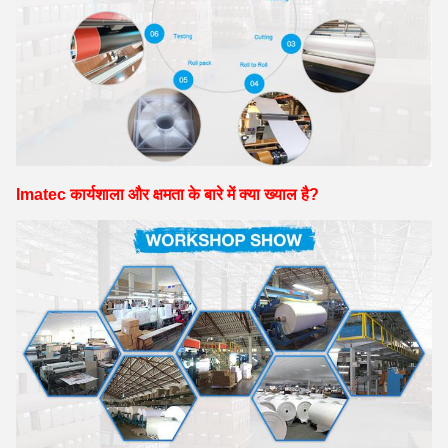
Imatec कार्यशाला और क्षमता के बारे में क्या ख्याल है?