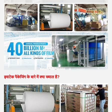
इमाटेक पैकेजिंग के बारे में क्या ख्याल है?