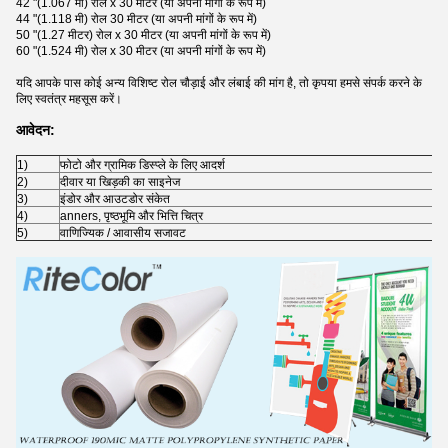
42 "(1.067 मी) रोल x 30 मीटर (या अपनी मांगों के रूप में)
44 "(1.118 मी) रोल 30 मीटर (या अपनी मांगों के रूप में)
50 "(1.27 मीटर) रोल x 30 मीटर (या अपनी मांगों के रूप में)
60 "(1.524 मी) रोल x 30 मीटर (या अपनी मांगों के रूप में)
यदि आपके पास कोई अन्य विशिष्ट रोल चौड़ाई और लंबाई की मांग है, तो कृपया हमसे संपर्क करने के
लिए स्वतंत्र महसूस करें।
आवेदन:
1)
फोटो और ग्रामिक डिस्प्ले के लिए आदर्श
2)
दीवार या खिड़की का साइनेज
3)
इंडोर और आउटडोर संकेत
4)
anners, पृष्ठभूमि और भित्ति चित्र
5)
वाणिज्यिक / आवासीय सजावट