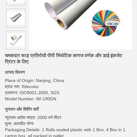
चमकदार फाड़ प्रतिरोधी पीपी सिंथेटिक कागज वर्णक और डाई इंकजेट
प्रिंटर के लिए
उत्पाद विवरण
Place of Origin: Nanjing, China
ब्रांड नाम: Ritecolor
प्रमाणन: ISO9001-2000, SGS
Model Number: IM-190GN
भुगतान और शिपिंग शर्तें
न्यूनतम आदेश मात्रा: 2000 वर्ग मीटर
मूल्य: बातचीत योग्य
Packaging Details: 1 Rolls sealed plastic with 1 Box, 4 Box in 1
carton box, all packed in pallet