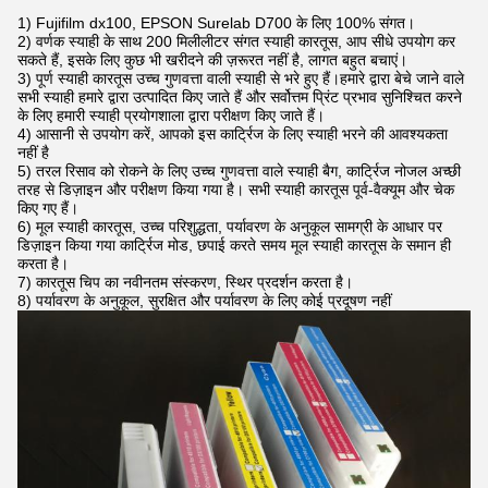
1) Fujifilm dx100, EPSON Surelab D700 के लिए 100% संगत।
2) वर्णक स्याही के साथ 200 मिलीलीटर संगत स्याही कारतूस, आप सीधे उपयोग कर
सकते हैं, इसके लिए कुछ भी खरीदने की ज़रूरत नहीं है, लागत बहुत बचाएं।
3) पूर्ण स्याही कारतूस उच्च गुणवत्ता वाली स्याही से भरे हुए हैं।हमारे द्वारा बेचे जाने वाले
सभी स्याही हमारे द्वारा उत्पादित किए जाते हैं और सर्वोत्तम प्रिंट प्रभाव सुनिश्चित करने
के लिए हमारी स्याही प्रयोगशाला द्वारा परीक्षण किए जाते हैं।
4) आसानी से उपयोग करें, आपको इस कार्ट्रिज के लिए स्याही भरने की आवश्यकता
नहीं है
5) तरल रिसाव को रोकने के लिए उच्च गुणवत्ता वाले स्याही बैग, कार्ट्रिज नोजल अच्छी
तरह से डिज़ाइन और परीक्षण किया गया है। सभी स्याही कारतूस पूर्व-वैक्यूम और चेक
किए गए हैं।
6) मूल स्याही कारतूस, उच्च परिशुद्धता, पर्यावरण के अनुकूल सामग्री के आधार पर
डिज़ाइन किया गया कार्ट्रिज मोड, छपाई करते समय मूल स्याही कारतूस के समान ही
करता है।
7) कारतूस चिप का नवीनतम संस्करण, स्थिर प्रदर्शन करता है।
8) पर्यावरण के अनुकूल, सुरक्षित और पर्यावरण के लिए कोई प्रदूषण नहीं