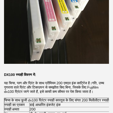
DX100 स्याही विवरण में:
यह चिप्स, प्लग और प्रिंट के साथ प्रीमियम 200 एमएल इंक कार्ट्रिज है।गति, उच्च
गुणवत्ता वाले प्रिंट और टिकाउपन से समझौता किए बिना, जिसके लिए Fujifilm
dx100 प्रिंटर जाने जाते हैं, इसे काफी कम कीमत पर पेश किया जाता है।
चिप्स के साथ फ़ूजी dx100 प्रिंटर स्याही कारतूस के लिए संगत 200 मिलीलीटर स्याही
स्याही का प्रकार
डाई आधारित इंकजेट इंक
स्याही क्षमता
200