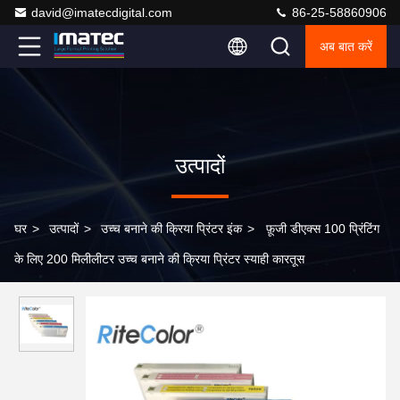
david@imatecdigital.com
86-25-58860906
अब बात करें
उत्पादों
घर
>
उत्पादों
>
उच्च बनाने की क्रिया प्रिंटर इंक
>
फ़ूजी डीएक्स 100 प्रिंटिंग
के लिए 200 मिलीलीटर उच्च बनाने की क्रिया प्रिंटर स्याही कारतूस