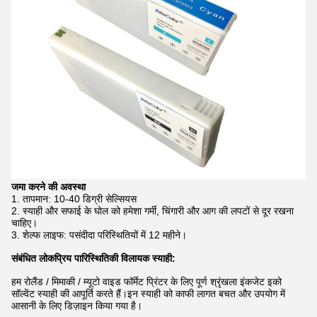
जमा करने की अवस्था
तापमान: 10-40 डिग्री सेल्सियस
स्याही और सफाई के घोल को हमेशा गर्मी, चिंगारी और आग की लपटों से दूर रखना
चाहिए।
शेल्फ लाइफ: पसंदीदा परिस्थितियों में 12 महीने।
संबंधित लोकप्रिय पारिस्थितिकी विलायक स्याही:
हम रोलैंड / मिमाकी / म्यूटो वाइड फॉर्मेट प्रिंटर के लिए पूर्ण श्रृंखला इंकजेट इको
सॉल्वेंट स्याही की आपूर्ति करते हैं।इन स्याही को काफी लागत बचत और उपयोग में
आसानी के लिए डिज़ाइन किया गया है।