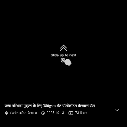
उच्च परिभाषा मुद्रण के लिए 380gsm मैट पॉलीकॉटन कैनवास रोल
इंकजेट कॉटन कैनवास
2025-10-13
73 विचार